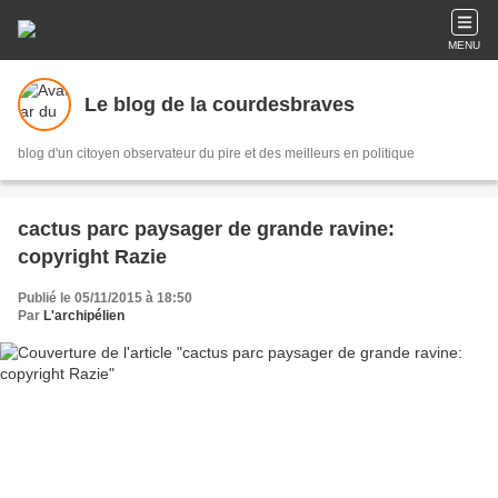
MENU
Le blog de la courdesbraves
blog d'un citoyen observateur du pire et des meilleurs en politique
cactus parc paysager de grande ravine:
copyright Razie
Publié le 05/11/2015 à 18:50
Par
L'archipélien