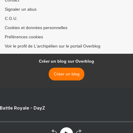
Contact
Signaler un abus
C.G.U.
Cookies et données personnelles
Préférences cookies
Voir le profil de L'archipélien sur le portail Overblog
Créer un blog sur Overblog
Créer un blog
 Battle Royale - DayZ