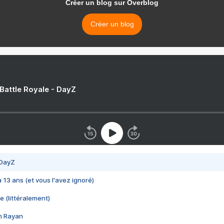
Créer un blog sur Overblog
Créer un blog
 Battle Royale - DayZ
 DayZ
 a 13 ans (et vous l'avez ignoré)
e (littéralement)
im Rayan