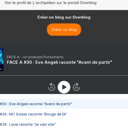
Voir le profil de L'archipélien sur le portail Overblog
Créer un blog sur Overblog
Créer un blog
FACE A - un podcast Purecharts
FACE A #30 : Eve Angeli raconte "Avant de partir"
#30 : Eve Angeli raconte "Avant de partir"
#29 : MC Solaar raconte "Bouge de là"
28 : Lorie raconte "Je vais vite"