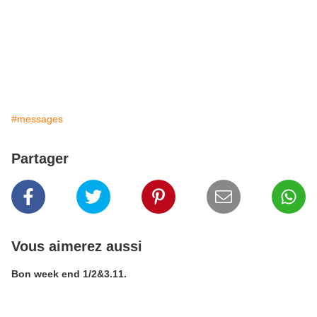
#messages
Partager
Vous aimerez aussi
Bon week end 1/2&3.11.