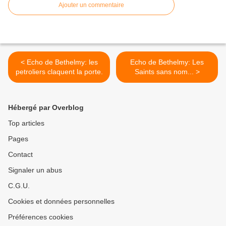
Ajouter un commentaire
< Echo de Bethelmy: les
Echo de Bethelmy: Les
petroliers claquent la porte.
Saints sans nom... >
Hébergé par Overblog
Top articles
Pages
Contact
Signaler un abus
C.G.U.
Cookies et données personnelles
Préférences cookies