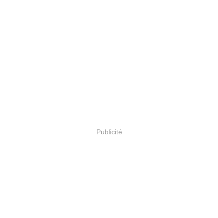
Publicité