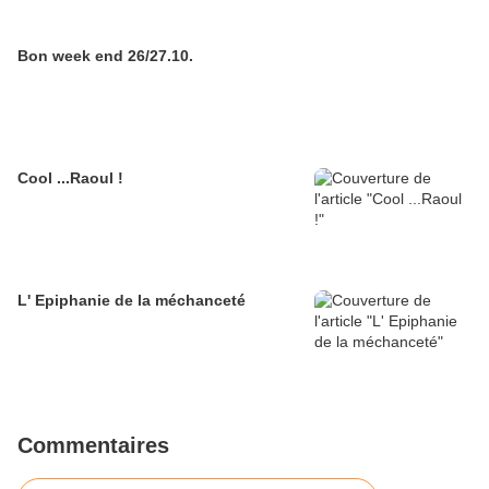
Bon week end 26/27.10.
Cool ...Raoul !
L' Epiphanie de la méchanceté
Commentaires