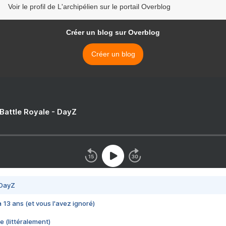
Voir le profil de L'archipélien sur le portail Overblog
Créer un blog sur Overblog
Créer un blog
 Battle Royale - DayZ
 DayZ
 a 13 ans (et vous l'avez ignoré)
e (littéralement)