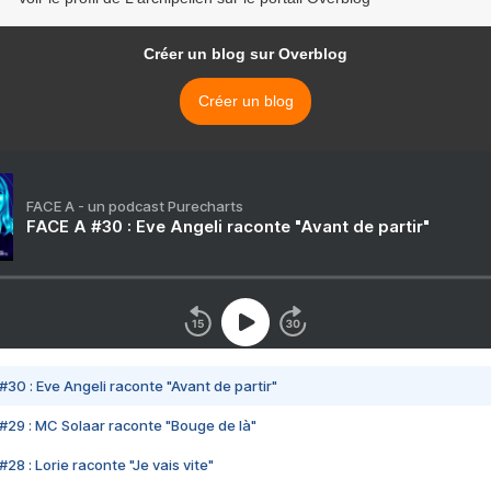
Créer un blog sur Overblog
Créer un blog
FACE A - un podcast Purecharts
FACE A #30 : Eve Angeli raconte "Avant de partir"
#30 : Eve Angeli raconte "Avant de partir"
#29 : MC Solaar raconte "Bouge de là"
28 : Lorie raconte "Je vais vite"