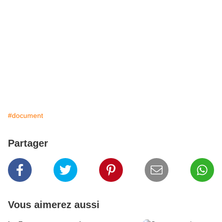
#document
Partager
Vous aimerez aussi