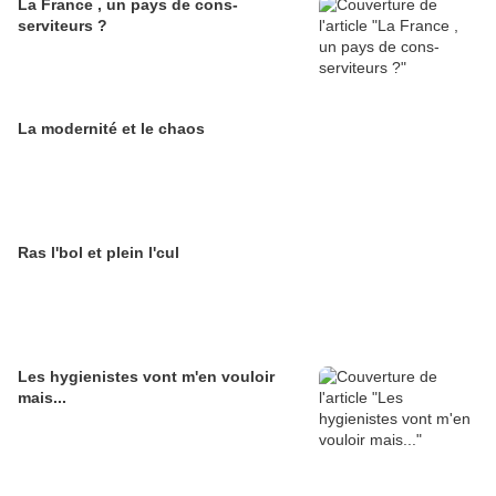
La France , un pays de cons-
serviteurs ?
La modernité et le chaos
Ras l'bol et plein l'cul
Les hygienistes vont m'en vouloir
mais...