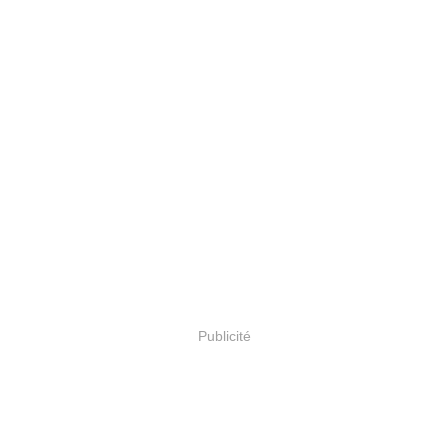
Publicité