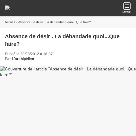
MENU
Accueil
» Absence de désir . La débandade quoi...Que faire?
Absence de désir . La débandade quoi...Que
faire?
Publié le 20/08/2012 à 18:37
Par
L'archipélien