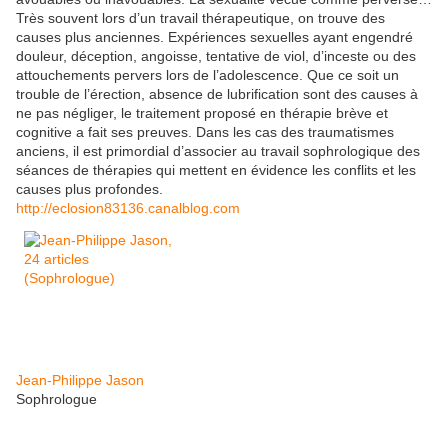
Très souvent lors d’un travail thérapeutique, on trouve des
causes plus anciennes. Expériences sexuelles ayant engendré
douleur, déception, angoisse, tentative de viol, d’inceste ou des
attouchements pervers lors de l’adolescence. Que ce soit un
trouble de l’érection, absence de lubrification sont des causes à
ne pas négliger, le traitement proposé en thérapie brève et
cognitive a fait ses preuves. Dans les cas des traumatismes
anciens, il est primordial d’associer au travail
sophrologique
des
séances de thérapies qui mettent en évidence les conflits et les
causes plus profondes.
http://eclosion83136.canalblog.com
Jean-Philippe Jason
Sophrologue